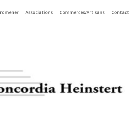
promener
Associations
Commerces/Artisans
Contact