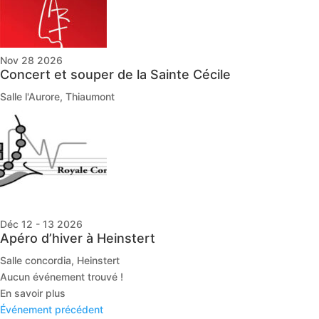
Nov 28 2026
Concert et souper de la Sainte Cécile
Salle l'Aurore, Thiaumont
Déc 12 - 13 2026
Apéro d’hiver à Heinstert
Salle concordia, Heinstert
Aucun événement trouvé !
En savoir plus
Événement précédent