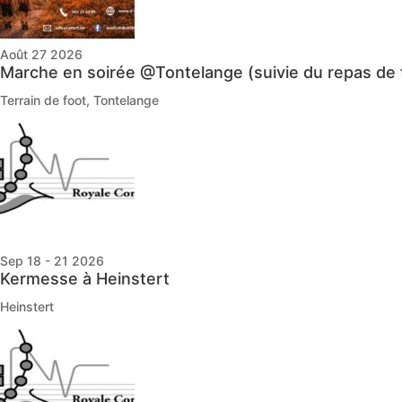
Août 27 2026
Marche en soirée @Tontelange (suivie du repas de 
Terrain de foot, Tontelange
Sep 18 - 21 2026
Kermesse à Heinstert
Heinstert