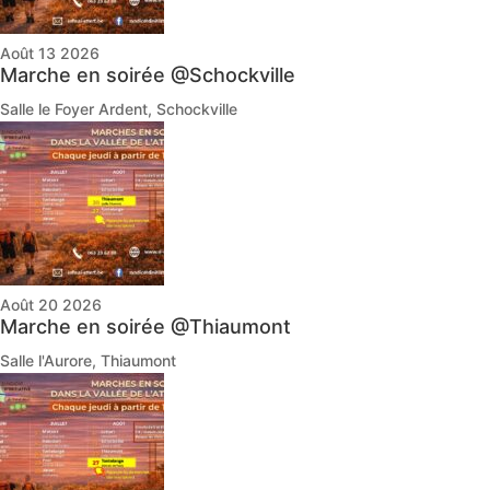
Août 13 2026
Marche en soirée @Schockville
Salle le Foyer Ardent, Schockville
Août 20 2026
Marche en soirée @Thiaumont
Salle l'Aurore, Thiaumont