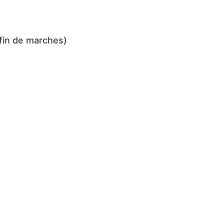
fin de marches)