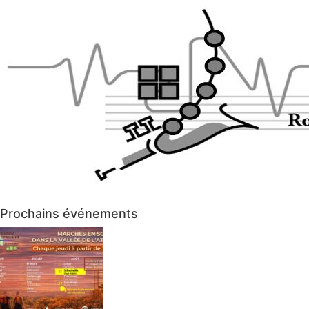
Prochains événements