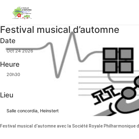
Festival musical d’automne
Date
Oct 24 2026
Heure
20h30
Lieu
Salle concordia, Heinstert
Festival musical d’automne avec la Société Royale Philharmonique 