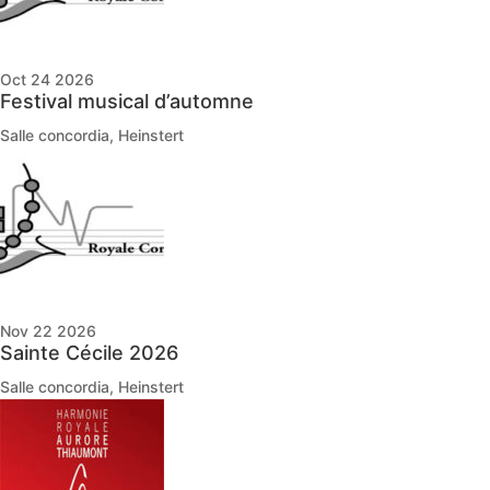
Oct 24 2026
Festival musical d’automne
Salle concordia, Heinstert
Nov 22 2026
Sainte Cécile 2026
Salle concordia, Heinstert