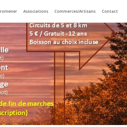
promener
Associations
Commerces/Artisans
Contact