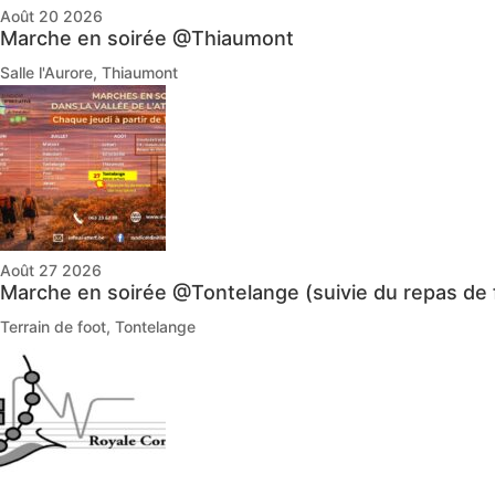
Août 20 2026
Marche en soirée @Thiaumont
Salle l'Aurore, Thiaumont
Août 27 2026
Marche en soirée @Tontelange (suivie du repas de 
Terrain de foot, Tontelange