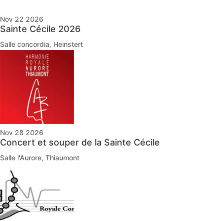
Nov 22 2026
Sainte Cécile 2026
Salle concordia, Heinstert
Nov 28 2026
Concert et souper de la Sainte Cécile
Salle l'Aurore, Thiaumont