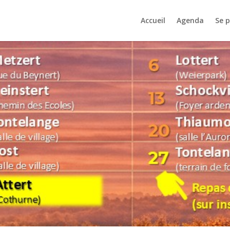
Accueil
Agenda
Se 