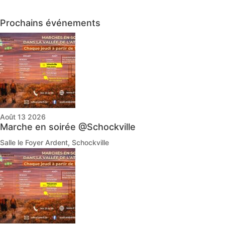
Prochains événements
Août 13 2026
Marche en soirée @Schockville
Salle le Foyer Ardent, Schockville