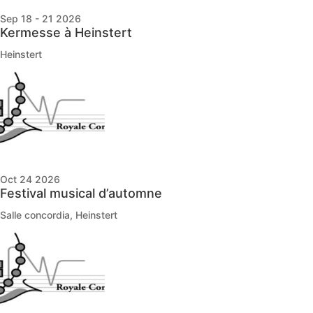
Sep 18 - 21 2026
Kermesse à Heinstert
Heinstert
Oct 24 2026
Festival musical d’automne
Salle concordia, Heinstert