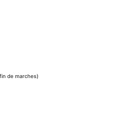
fin de marches)