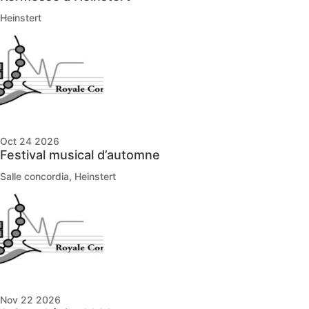
Heinstert
Oct 24 2026
Festival musical d’automne
Salle concordia, Heinstert
Nov 22 2026