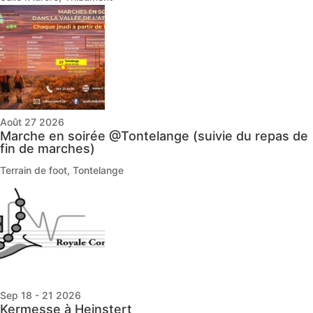
Août 27 2026
Marche en soirée @Tontelange (suivie du repas de
fin de marches)
Terrain de foot, Tontelange
Sep 18 - 21 2026
Kermesse à Heinstert