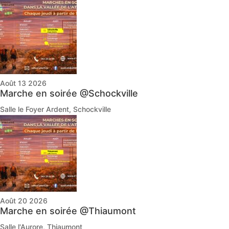
Août 13 2026
Marche en soirée @Schockville
Salle le Foyer Ardent, Schockville
Août 20 2026
Marche en soirée @Thiaumont
Salle l'Aurore, Thiaumont