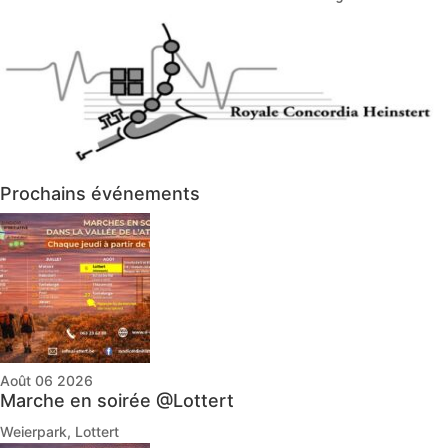
Prochains événements
Août 06 2026
Marche en soirée @Lottert
Weierpark, Lottert